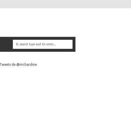
Tweets de @mchardine