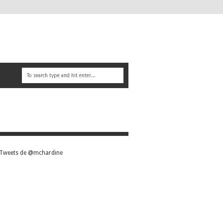
Tweets de @mchardine