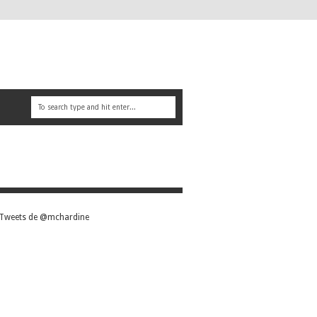
Tweets de @mchardine