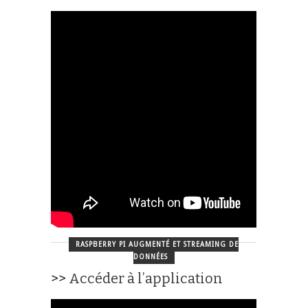
RASPBERRY PI AUGMENTÉ ET STREAMING DE
DONNÉES
>>
Accéder à l’application