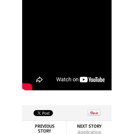
PREVIOUS
NEXT STORY
STORY
Application