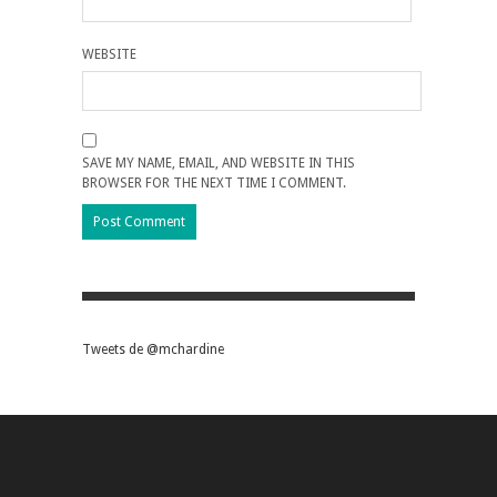
WEBSITE
SAVE MY NAME, EMAIL, AND WEBSITE IN THIS
BROWSER FOR THE NEXT TIME I COMMENT.
Tweets de @mchardine