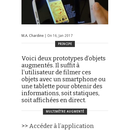
M.A. Chardine
| On 16, Jan 2017
PRINCIPE
Voici deux prototypes d’objets
augmentés. Il suffit à
l’utilisateur de filmer ces
objets avec un smartphone ou
une tablette pour obtenir des
informations, soit statiques,
soit affichées en direct.
MULTIMÈTRE AUGMENTÉ
>>
Accéder à l’application