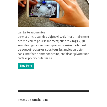
La réalité augmentée
permet d’incruster des
objets virtuels
(majoritairement
des molécules pour le moment) sur des « tags », qui
sont des figures géométriques imprimées. Le but est
de pouvoir
observer sous tous les angles
un objet
sans interface homme/machine, en faisant pivoter une
carte et pouvoir utiliser ce …
Read More
Tweets de @mchardine