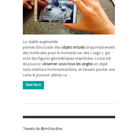
La réalité augmentée
permet d’incruster des
objets virtuels
(majoritairement
des molécules pour le moment) sur des « tags », qui
sont des figures géométriques imprimées. Le but est
de pouvoir
observer sous tous les angles
un objet
sans interface homme/machine, en faisant pivoter une
carte et pouvoir utiliser ce …
Read More
Tweets de @mchardine